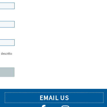
 descritto
EMAIL US