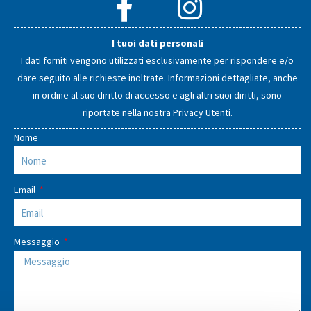
I tuoi dati personali
I dati forniti vengono utilizzati esclusivamente per rispondere e/o
dare seguito alle richieste inoltrate. Informazioni dettagliate, anche
in ordine al suo diritto di accesso e agli altri suoi diritti, sono
riportate nella nostra
Privacy Utenti
.
Nome
Email
Messaggio