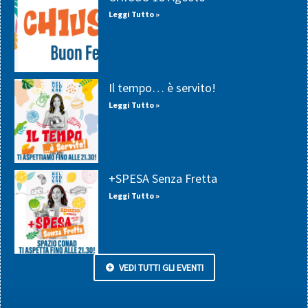
Leggi Tutto »
Il tempo… è servito!
Leggi Tutto »
+SPESA Senza Fretta
Leggi Tutto »
VEDI TUTTI GLI EVENTI