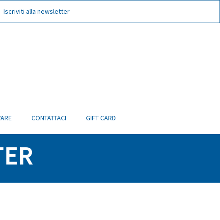
Iscriviti alla newsletter
VARE
CONTATTACI
GIFT CARD
TER