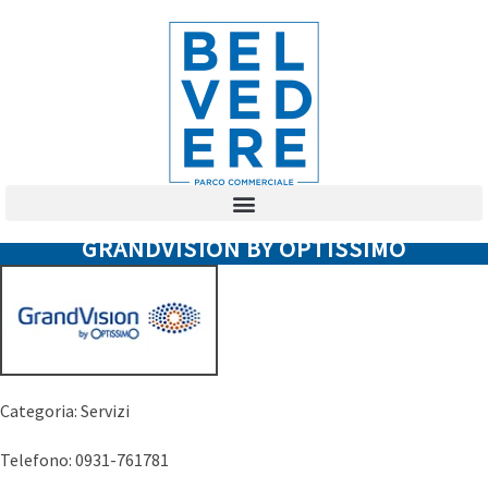
GRANDVISION BY OPTISSIMO
Categoria:
Servizi
Telefono: 0931-761781